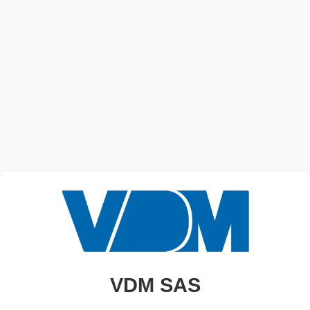
VDM SAS